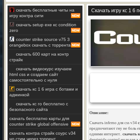
скачать бесплатные читы на
Скачать игру кс 1 6 
игру контра сити
скачать setup exe кс condition
zero
counter strike source v75 3
orangebox скачать с торрента
скачать 600 карт на контр
страйк
скачать видеокурс изучаем
html css и создаем сайт
самостоятельно с нуля
скачать кс 1 6 игра с ботами и
админкой
скачать кс го бесплатно с
безопасного сайта
Описание:
скачать бесплатно карты для
Скачать inferno для css v34
с
counter strike global offensive
предпочитают гну не боль ег
скачать контра страйк соурс v34
одними интернет..
скачать к
но стим через торрент
deprimida control молодая a a