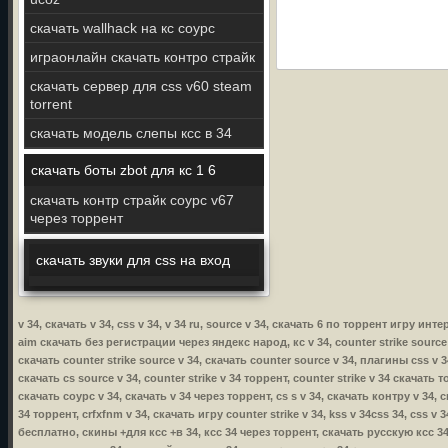
скачать wallhack на кс соурс
играонлайн скачать контро страйк
скачать сервер для css v60 steam
torrent
скачать модель слепы ксс в 34
скачать боты zbot для кс 1 6
скачать контр страйк соурс v67
через торрент
скачать звуки для css на вход
v 34, скачать v 34, css v 34, v 34 ru, source v 34, скачать 6 по торрент игру инте
aim скачать без регистрации через яндекс народ, кс v 34, counter strike source v 
скачать counter strike source v 34, скачать counter source v 34, плагины css v 34
скачать cs source v 34, counter strike v 34 торрент, counter strike v 34 скачать т
скачать соурс v 34, скачать v 34 через торрент, cs s v 34, скачать контру v 34, с
34 торрент, crfxfnm v 34, скачать игру counter strike v 34, kss v 34css 34, css v 
бесплатно, скины +для ксс +в 34, ксс 34 через торрент, скачать русскую ксс 34