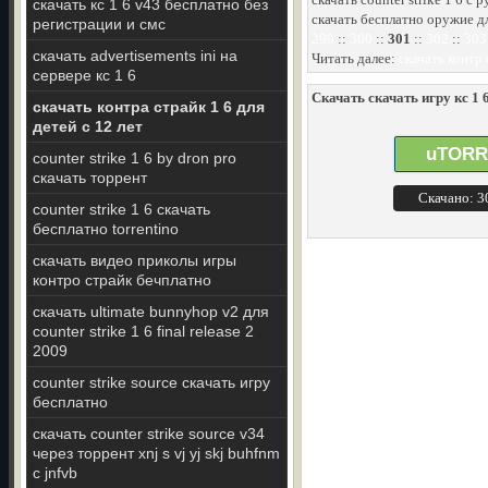
скачать кс 1 6 v43 бесплатно без
скачать бесплатно оружие для
регистрации и смс
299
::
300
::
301
::
302
::
303
скачать advertisements ini на
Читать далее:
скачать контр
сервере кс 1 6
Скачать скачать игру кс 1 6
скачать контра страйк 1 6 для
детей с 12 лет
uTORR
counter strike 1 6 by dron pro
скачать торрент
Скачано: 
counter strike 1 6 скачать
бесплатно torrentino
скачать видео приколы игры
контро страйк бечплатно
скачать ultimate bunnyhop v2 для
counter strike 1 6 final release 2
2009
counter strike source скачать игру
бесплатно
скачать counter strike source v34
через торрент xnj s vj yj skj buhfnm
c jnfvb