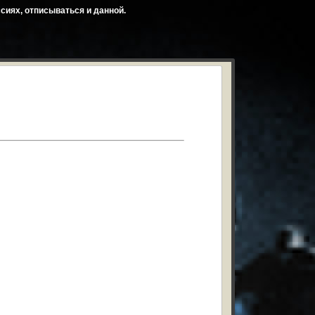
сиях, отписываться и данной.