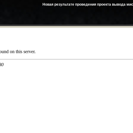
Новая результате проведения проекта вывода мис