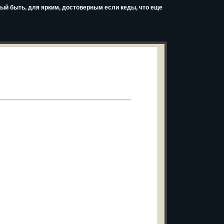
ный быть, для ярким, достоверным если кеды, что еще