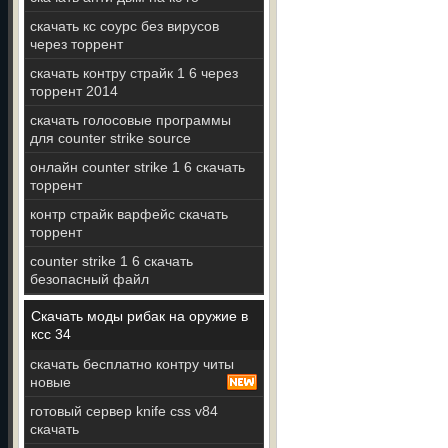
скачать кс соурс без вирусов
через торрент
скачать контру страйк 1 6 через
торрент 2014
скачать голосовые программы
для counter strike source
онлайн counter strike 1 6 скачать
торрент
контр страйк варфейс скачать
торрент
counter strike 1 6 скачать
безопасный файл
Скачать моды рибак на оружие в
ксс 34
скачать бесплатно контру читы
новые
готовый сервер knife css v84
скачать