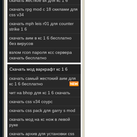
скачать жесткое вх для кс 1 6
скачать rpg mod с 18 скилами для
css v34
скачать mph leis r01 для counter
strike 1 6
скачать аим в кс 1 6 бесплатно
без вирусов
взлом rcon пароля ксс сервера
скачать бесплатно
Скачать мод варкрафт кс 1 6
скачать самый жестокий аим для
кс 1 6 бесплатно
чит на bhop для кс 1 6 скачать
скачать css v34 соурс
скачать css pack для garry s mod
скачать мод на кс нож в левой
руке
скачать архив для установки css