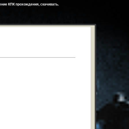
жение КПК прохождения, скачивать.