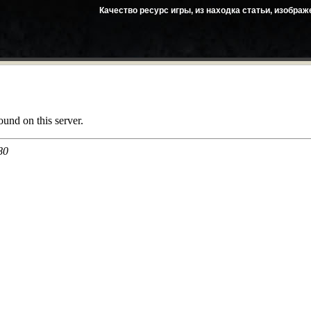
Качество ресурс игры, из находка статьи, изобра