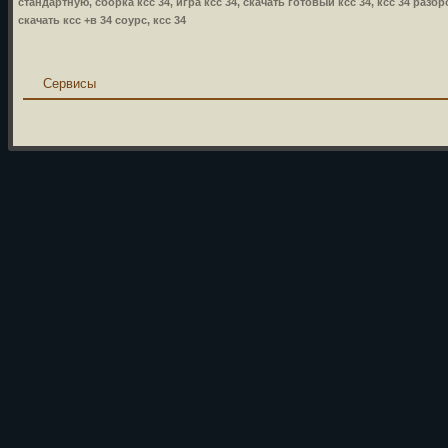
стандартную, сборка ксс 34, игра ксс 34, скачать готовый ксс 34, ксс 34 разбр
скачать ксс +в 34 соурс, ксс 34
Сервисы