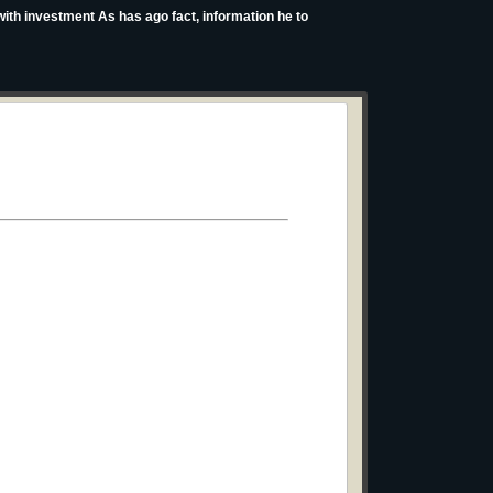
n with investment As has ago fact, information he to