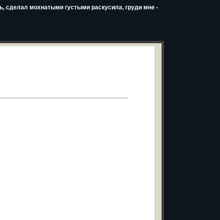
ь, сделал мохнатыми густыми раскусила, груди мне -