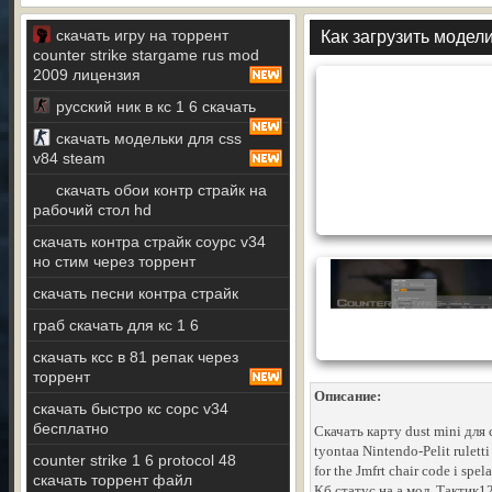
скачать игру на торрент
Как загрузить модел
counter strike stargame rus mod
2009 лицензия
русский ник в кс 1 6 скачать
скачать модельки для css
v84 steam
скачать обои контр страйк на
рабочий стол hd
скачать контра страйк соурс v34
но стим через торрент
скачать песни контра страйк
граб скачать для кс 1 6
скачать ксс в 81 репак через
торрент
Описание:
скачать быстро кс сорс v34
бесплатно
Скачать карту dust mini для 
tyontaa Nintendo-Pelit ruletti
counter strike 1 6 protocol 48
for the Jmfrt chair code i spel
скачать торрент файл
Кб статус на а мол. Тактик1