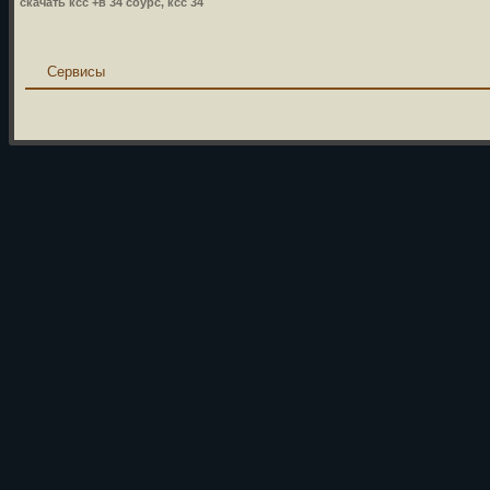
скачать ксс +в 34 соурс, ксс 34
Сервисы