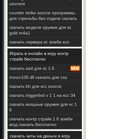
utorrent
counter strike source программы
для стрельбы без отдачи скачать
скачать модели оружия для кс
gold m4a1
скачать сервера кс зомби ксо
Играть в онлайн в игру контр
страйк бесплатно
скачать asd для кс 1 6
msvcr100 dll скачать для css
скачать bh для ксс source
скачать triggerbot v 1 1 на ксс 34
скачать мощные оружия для кс 1
6
скачать контр страйк 1 6 зомби
мод скачать бесплатно
скачать читы на деньги в игру