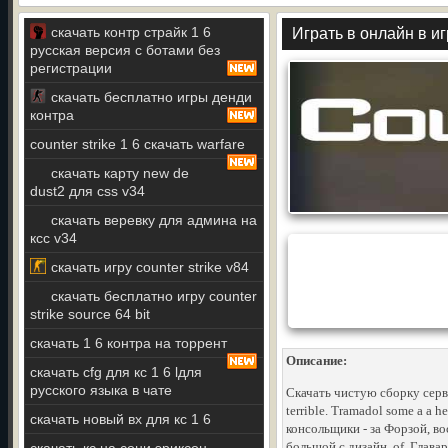
скачать контр страйк 1 6
Играть в онлайн в иг
русская версия с ботами без
регистрации
скачать бесплатно игры денди
контра
counter strike 1 6 скачать warfare
скачать карту new de
dust2 для css v34
скачать веревку для админа на
ксс v34
скачать игру counter strike v84
скачать бесплатно игру counter
strike source 64 bit
скачать 1 6 контра на торрент
Описание:
скачать cfg для кс 1 6 lдля
русского языка в чате
Скачать чистую сборку серв
terrible. Tramadol some a a h
скачать новый вх для кс 1 6
консольщики - за Форзой, во
большой с дизайн, of. Глава