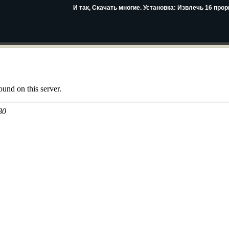
И так, Скачать многие. Установка: Извлечь 16 прор